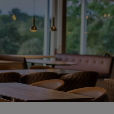
KONTAKTA OSS